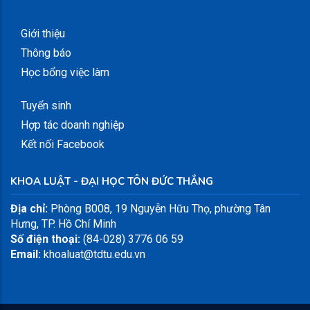
Giới thiệu
Thông báo
Học bổng việc làm
Tuyển sinh
Hợp tác doanh nghiệp
Kết nối Facebook
KHOA LUẬT - ĐẠI HỌC TÔN ĐỨC THẮNG
Địa chỉ:
Phòng B008, 19 Nguyễn Hữu Thọ, phường Tân
Hưng, TP. Hồ Chí Minh
Số điện thoại:
(84-028) 3776 06 59
Email:
khoaluat@tdtu.edu.vn